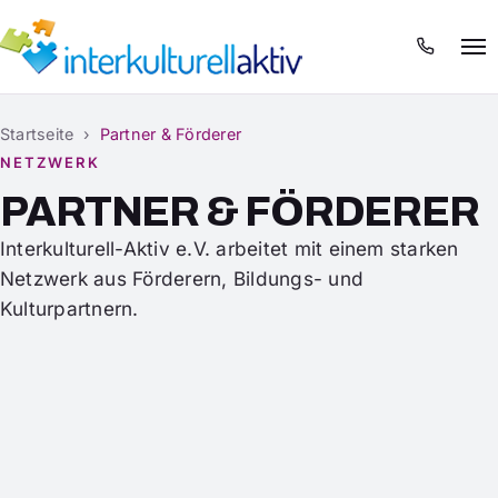
Menü
Startseite
›
Partner & Förderer
NETZWERK
PARTNER & FÖRDERER
Interkulturell-Aktiv e.V. arbeitet mit einem starken
Netzwerk aus Förderern, Bildungs- und
Kulturpartnern.