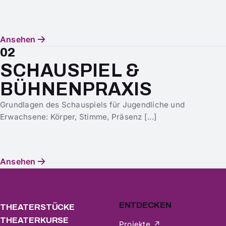
Ansehen
02
SCHAUSPIEL &
BÜHNENPRAXIS
Grundlagen des Schauspiels für Jugendliche und
Erwachsene: Körper, Stimme, Präsenz [...]
Ansehen
ENTDECKEN
THEATERSTÜCKE
THEATERKURSE
Projekte