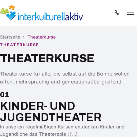
Menü
Startseite
›
Theaterkurse
THEATERKURSE
THEATERKURSE
Theaterkurse für alle, die selbst auf die Bühne wollen —
offen, mehrsprachig und generationsübergreifend.
01
KINDER- UND
JUGENDTHEATER
In unseren regelmäßigen Kursen entdecken Kinder und
Jugendliche das Theaterspiel: [...]