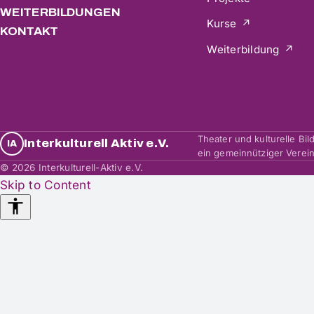
WEITERBILDUNGEN
Kurse
KONTAKT
Weiterbildung
Theater und kulturelle Bi
Interkulturell Aktiv e.V.
IA
ein gemeinnütziger Verein 
© 2026 Interkulturell-Aktiv e.V.
Skip to Content
Accessibility
Tools