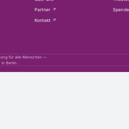
Partner
Spend
Kontakt
ldung für alle Menschen —
in Berlin.