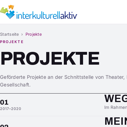
Startseite
›
Projekte
PROJEKTE
PROJEKTE
Geförderte Projekte an der Schnittstelle von Theater,
Gesellschaft.
WEG
01
Im Rahmen 
2017–2020
MEI