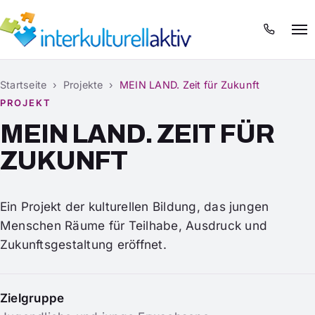
Menü
Startseite
›
Projekte
›
MEIN LAND. Zeit für Zukunft
PROJEKT
MEIN LAND. ZEIT FÜR
ZUKUNFT
Ein Projekt der kulturellen Bildung, das jungen
Menschen Räume für Teilhabe, Ausdruck und
Zukunftsgestaltung eröffnet.
Zielgruppe