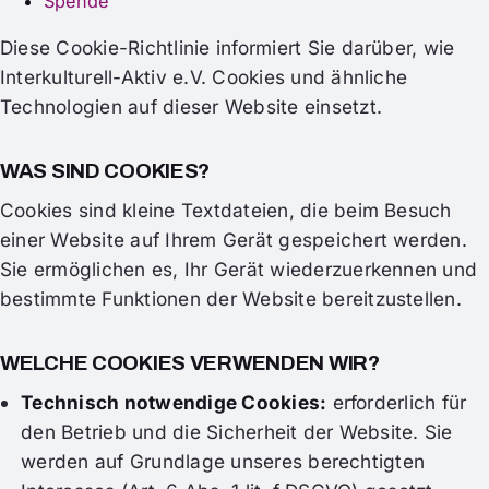
Spende
Diese Cookie-Richtlinie informiert Sie darüber, wie
Interkulturell-Aktiv e.V. Cookies und ähnliche
Technologien auf dieser Website einsetzt.
WAS SIND COOKIES?
Cookies sind kleine Textdateien, die beim Besuch
einer Website auf Ihrem Gerät gespeichert werden.
Sie ermöglichen es, Ihr Gerät wiederzuerkennen und
bestimmte Funktionen der Website bereitzustellen.
WELCHE COOKIES VERWENDEN WIR?
Technisch notwendige Cookies:
erforderlich für
den Betrieb und die Sicherheit der Website. Sie
werden auf Grundlage unseres berechtigten