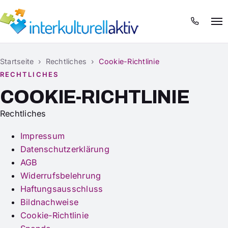
Menü
Startseite
›
Rechtliches
›
Cookie-Richtlinie
RECHTLICHES
COOKIE-RICHTLINIE
Rechtliches
Impressum
Datenschutzerklärung
AGB
Widerrufsbelehrung
Haftungsausschluss
Bildnachweise
Cookie-Richtlinie