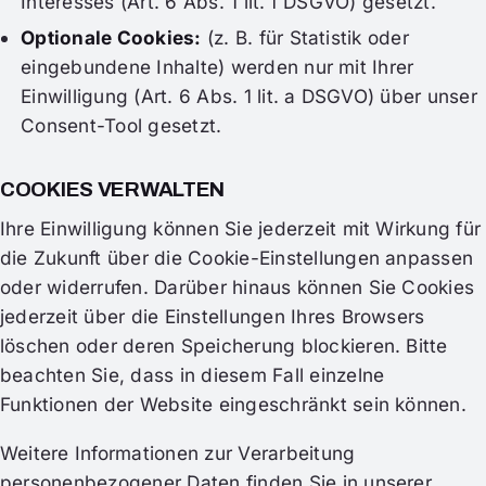
Interesses (Art. 6 Abs. 1 lit. f DSGVO) gesetzt.
Optionale Cookies:
(z. B. für Statistik oder
eingebundene Inhalte) werden nur mit Ihrer
Einwilligung (Art. 6 Abs. 1 lit. a DSGVO) über unser
Consent-Tool gesetzt.
COOKIES VERWALTEN
Ihre Einwilligung können Sie jederzeit mit Wirkung für
die Zukunft über die Cookie-Einstellungen anpassen
oder widerrufen. Darüber hinaus können Sie Cookies
jederzeit über die Einstellungen Ihres Browsers
löschen oder deren Speicherung blockieren. Bitte
beachten Sie, dass in diesem Fall einzelne
Funktionen der Website eingeschränkt sein können.
Weitere Informationen zur Verarbeitung
personenbezogener Daten finden Sie in unserer